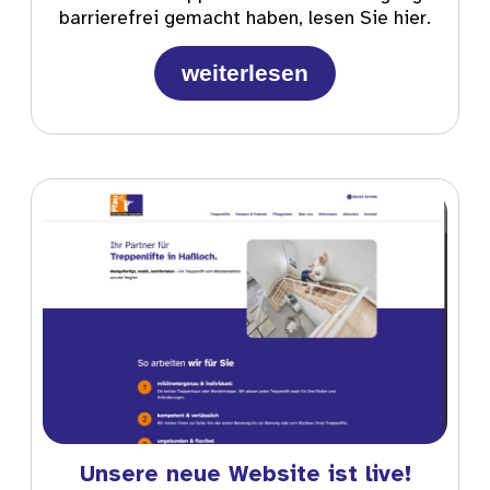
barrierefrei gemacht haben, lesen Sie hier.
weiterlesen
Unsere neue Website ist live!