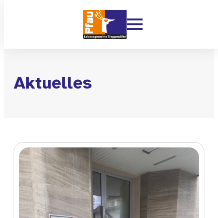
Aktuelles