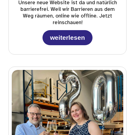
Unsere neue Website ist da und natürlich
barrierefrei. Weil wir Barrieren aus dem
Weg räumen, online wie offline. Jetzt
reinschauen!
weiterlesen