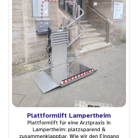
Plattformlift Lampertheim
Plattformlift für eine Arztpraxis in
Lampertheim: platzsparend &
zusammenklappbar. Wie wir den Eingang