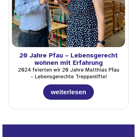
20 Jahre Pfau – Lebensgerecht
wohnen mit Erfahrung
2024 feierten wir 20 Jahre Matthias Pfau
– Lebensgerechte Treppenlifte!
weiterlesen